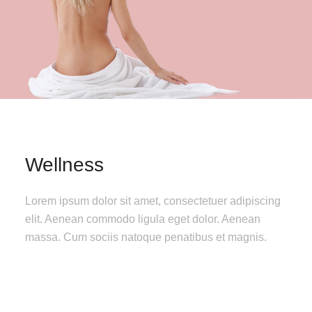
Wellness
Lorem ipsum dolor sit amet, consectetuer adipiscing
elit. Aenean commodo ligula eget dolor. Aenean
massa. Cum sociis natoque penatibus et magnis.