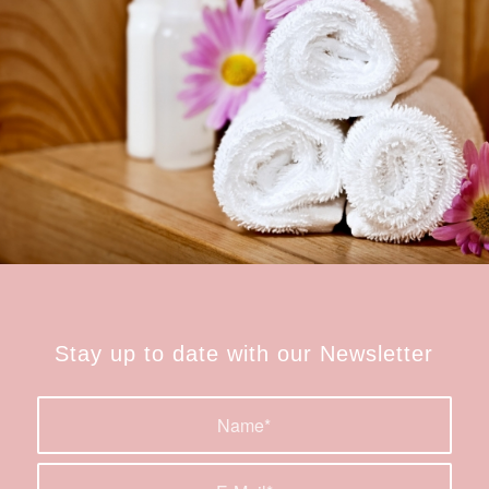
Stay up to date with our Newsletter