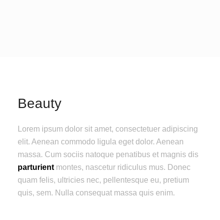
Beauty
Lorem ipsum dolor sit amet, consectetuer adipiscing
elit. Aenean commodo ligula eget dolor. Aenean
massa. Cum sociis natoque penatibus et magnis dis
parturient
montes, nascetur ridiculus mus. Donec
quam felis, ultricies nec, pellentesque eu, pretium
quis, sem. Nulla consequat massa quis enim.