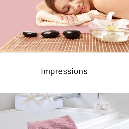
Impressions