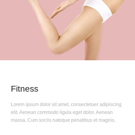
Fitness
Lorem ipsum dolor sit amet, consectetuer adipiscing
elit. Aenean commodo ligula eget dolor. Aenean
massa. Cum sociis natoque penatibus et magnis.