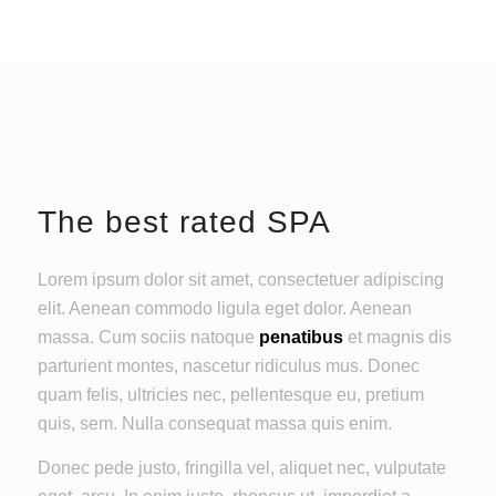
The best rated SPA
Lorem ipsum dolor sit amet, consectetuer adipiscing
elit. Aenean commodo ligula eget dolor. Aenean
massa. Cum sociis natoque
penatibus
et magnis dis
parturient montes, nascetur ridiculus mus. Donec
quam felis, ultricies nec, pellentesque eu, pretium
quis, sem. Nulla consequat massa quis enim.
Donec pede justo, fringilla vel, aliquet nec, vulputate