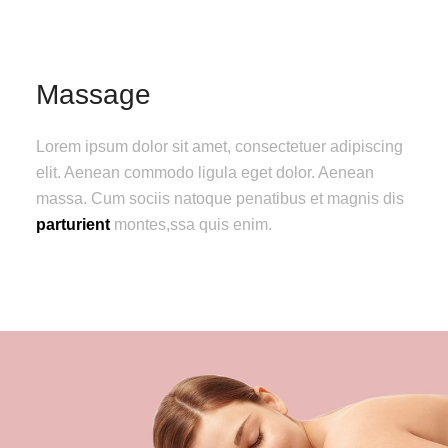
Massage
Lorem ipsum dolor sit amet, consectetuer adipiscing
elit. Aenean commodo ligula eget dolor. Aenean
massa. Cum sociis natoque penatibus et magnis dis
parturient
montes,ssa quis enim.