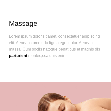
Massage
Lorem ipsum dolor sit amet, consectetuer adipiscing
elit. Aenean commodo ligula eget dolor. Aenean
massa. Cum sociis natoque penatibus et magnis dis
parturient
montes,ssa quis enim.