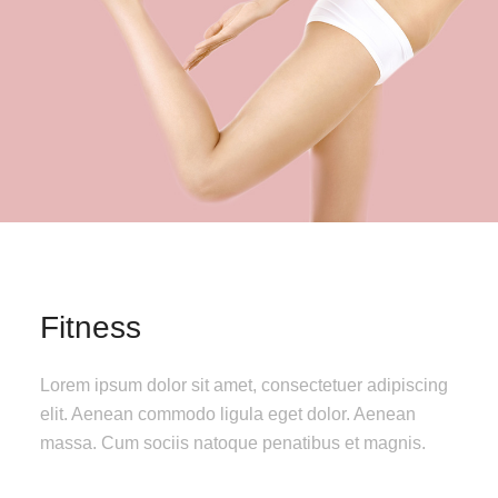
Fitness
Lorem ipsum dolor sit amet, consectetuer adipiscing
elit. Aenean commodo ligula eget dolor. Aenean
massa. Cum sociis natoque penatibus et magnis.