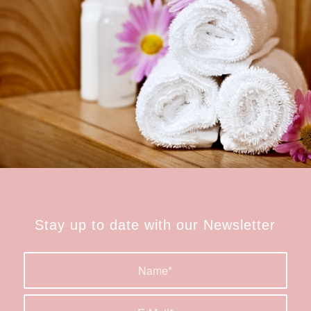
Stay up to date with our Newsletter