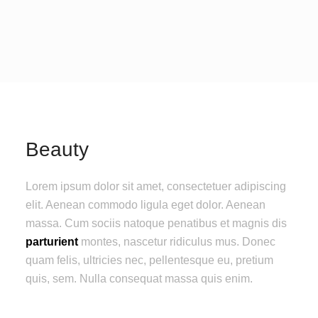
Beauty
Lorem ipsum dolor sit amet, consectetuer adipiscing
elit. Aenean commodo ligula eget dolor. Aenean
massa. Cum sociis natoque penatibus et magnis dis
parturient
montes, nascetur ridiculus mus. Donec
quam felis, ultricies nec, pellentesque eu, pretium
quis, sem. Nulla consequat massa quis enim.