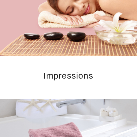
Impressions