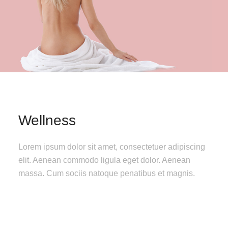
Wellness
Lorem ipsum dolor sit amet, consectetuer adipiscing
elit. Aenean commodo ligula eget dolor. Aenean
massa. Cum sociis natoque penatibus et magnis.