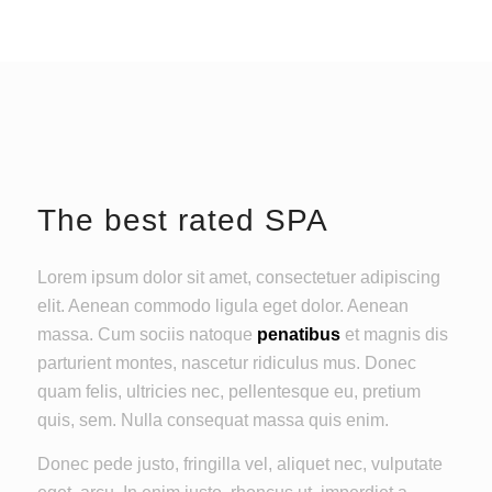
The best rated SPA
Lorem ipsum dolor sit amet, consectetuer adipiscing
elit. Aenean commodo ligula eget dolor. Aenean
massa. Cum sociis natoque
penatibus
et magnis dis
parturient montes, nascetur ridiculus mus. Donec
quam felis, ultricies nec, pellentesque eu, pretium
quis, sem. Nulla consequat massa quis enim.
Donec pede justo, fringilla vel, aliquet nec, vulputate